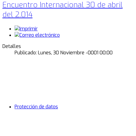
Encuentro Internacional 30 de abril
del 2.014
Detalles
Publicado: Lunes, 30 Noviembre -0001 00:00
Protección de datos