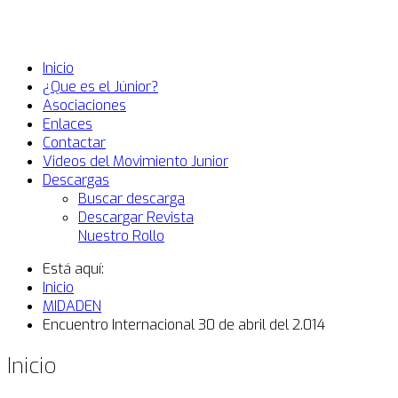
Inicio
¿Que es el Júnior?
Asociaciones
Enlaces
Contactar
Videos del Movimiento Junior
Descargas
Buscar descarga
Descargar Revista
Nuestro Rollo
Está aquí:
Inicio
MIDADEN
Encuentro Internacional 30 de abril del 2.014
Inicio