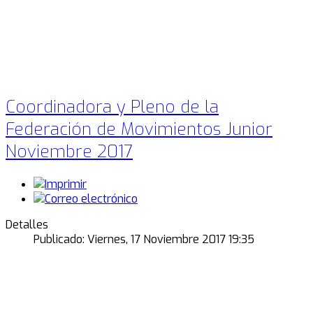
Coordinadora y Pleno de la
Federación de Movimientos Junior
Noviembre 2017
Detalles
Publicado: Viernes, 17 Noviembre 2017 19:35