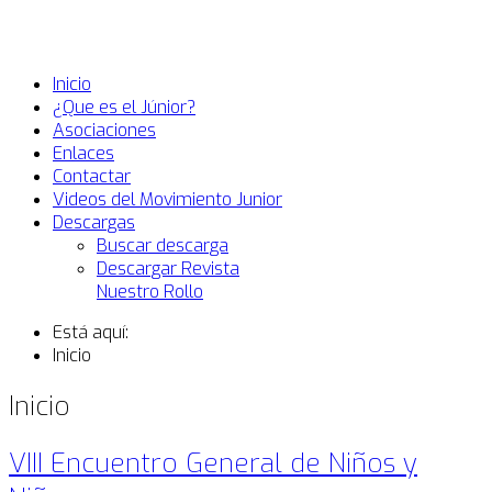
Inicio
¿Que es el Júnior?
Asociaciones
Enlaces
Contactar
Videos del Movimiento Junior
Descargas
Buscar descarga
Descargar Revista
Nuestro Rollo
Está aquí:
Inicio
Inicio
VIII Encuentro General de Niños y