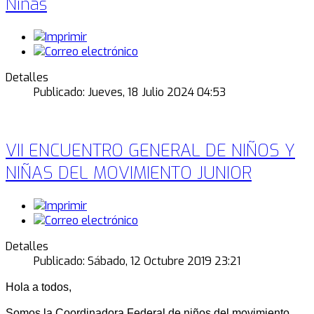
Niñas
Detalles
Publicado: Jueves, 18 Julio 2024 04:53
VII ENCUENTRO GENERAL DE NIÑOS Y
NIÑAS DEL MOVIMIENTO JUNIOR
Detalles
Publicado: Sábado, 12 Octubre 2019 23:21
Hola a todos,
Somos la Coordinadora Federal de niños del movimiento