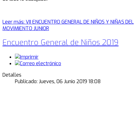
Leer más: VII ENCUENTRO GENERAL DE NIÑOS Y NIÑAS DEL
MOVIMIENTO JUNIOR
Encuentro General de Niños 2019
Detalles
Publicado: Jueves, 06 Junio 2019 18:08