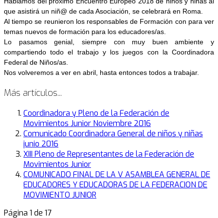
Hablamos del próximo Encuentro Europeo 2018 de niños y niñas al
que asistirá un niñ@ de cada Asociación, se celebrará en Roma.
Al tiempo se reunieron los responsables de Formación con para ver
temas nuevos de formación para los educadores/as.
Lo pasamos genial, siempre con muy buen ambiente y
compartiendo todo el trabajo y los juegos con la Coordinadora
Federal de Niños/as.
Nos volveremos a ver en abril, hasta entonces todos a trabajar.
Más artículos...
Coordinadora y Pleno de la Federación de
Movimientos Junior Noviembre 2016
Comunicado Coordinadora General de niños y niñas
junio 2016
XIII Pleno de Representantes de la Federación de
Movimientos Junior
COMUNICADO FINAL DE LA V ASAMBLEA GENERAL DE
EDUCADORES Y EDUCADORAS DE LA FEDERACION DE
MOVIMIENTO JUNIOR
Página 1 de 17