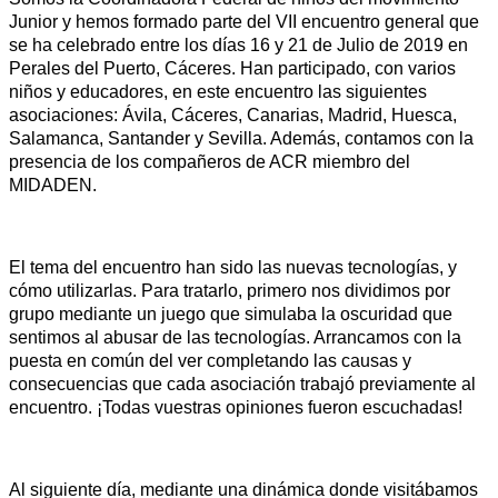
Junior y hemos formado parte del VII encuentro general que
se ha celebrado entre los días 16 y 21 de Julio de 2019 en
Perales del Puerto, Cáceres. Han participado, con varios
niños y educadores, en este encuentro las siguientes
asociaciones: Ávila, Cáceres, Canarias, Madrid, Huesca,
Salamanca, Santander y Sevilla. Además, contamos con la
presencia de los compañeros de ACR miembro del
MIDADEN.
El tema del encuentro han sido las nuevas tecnologías, y
cómo utilizarlas. Para tratarlo, primero nos dividimos por
grupo mediante un juego que simulaba la oscuridad que
sentimos al abusar de las tecnologías. Arrancamos con la
puesta en común del ver completando las causas y
consecuencias que cada asociación trabajó previamente al
encuentro. ¡Todas vuestras opiniones fueron escuchadas!
Al siguiente día, mediante una dinámica donde visitábamos