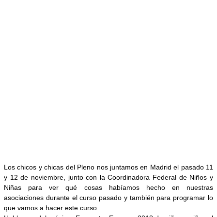
Los chicos y chicas del Pleno nos juntamos en Madrid el pasado 11
y 12 de noviembre, junto con la Coordinadora Federal de Niños y
Niñas para ver qué cosas habíamos hecho en nuestras
asociaciones durante el curso pasado y también para programar lo
que vamos a hacer este curso.