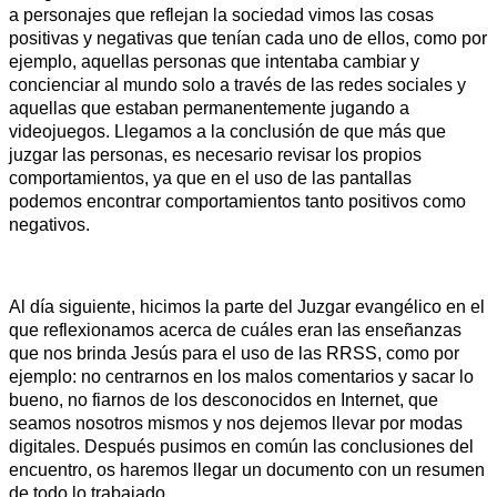
a personajes que reflejan la sociedad vimos las cosas
positivas y negativas que tenían cada uno de ellos, como por
ejemplo, aquellas personas que intentaba cambiar y
concienciar al mundo solo a través de las redes sociales y
aquellas que estaban permanentemente jugando a
videojuegos. Llegamos a la conclusión de que más que
juzgar las personas, es necesario revisar los propios
comportamientos, ya que en el uso de las pantallas
podemos encontrar comportamientos tanto positivos como
negativos.
Al día siguiente, hicimos la parte del Juzgar evangélico en el
que reflexionamos acerca de cuáles eran las enseñanzas
que nos brinda Jesús para el uso de las RRSS, como por
ejemplo: no centrarnos en los malos comentarios y sacar lo
bueno, no fiarnos de los desconocidos en Internet, que
seamos nosotros mismos y nos dejemos llevar por modas
digitales. Después pusimos en común las conclusiones del
encuentro, os haremos llegar un documento con un resumen
de todo lo trabajado.