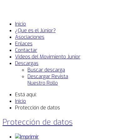
Inicio
¿Que es el Júnior?
Asociaciones
Enlaces
Contactar
Videos del Movimiento Junior
Descargas
Buscar descarga
Descargar Revista
Nuestro Rollo
Está aquí:
Inicio
Protección de datos
Protección de datos