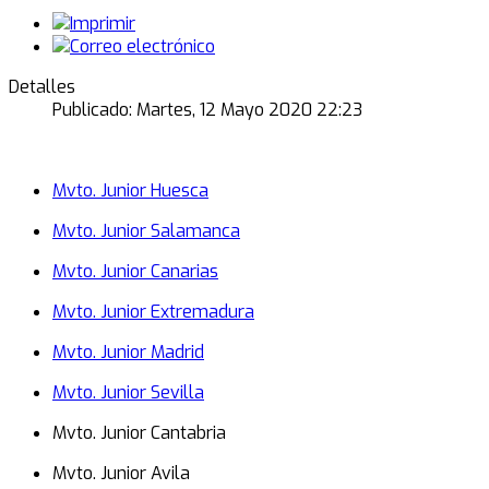
Detalles
Publicado: Martes, 12 Mayo 2020 22:23
Mvto. Junior Huesca
Mvto. Junior Salamanca
Mvto. Junior Canarias
Mvto. Junior Extremadura
Mvto. Junior Madrid
Mvto. Junior Sevilla
Mvto. Junior Cantabria
Mvto. Junior Avila