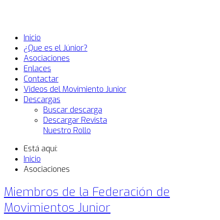
Inicio
¿Que es el Júnior?
Asociaciones
Enlaces
Contactar
Videos del Movimiento Junior
Descargas
Buscar descarga
Descargar Revista
Nuestro Rollo
Está aquí:
Inicio
Asociaciones
Miembros de la Federación de
Movimientos Junior