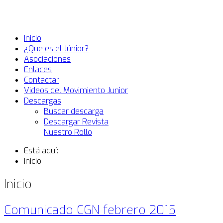
Inicio
¿Que es el Júnior?
Asociaciones
Enlaces
Contactar
Videos del Movimiento Junior
Descargas
Buscar descarga
Descargar Revista
Nuestro Rollo
Está aquí:
Inicio
Inicio
Comunicado CGN febrero 2015