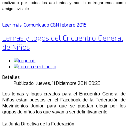
realizado por todos los asistentes y nos lo entregaremos como
amigo invisible.
Leer más: Comunicado CGN febrero 2015
Lemas y logos del Encuentro General
de Niños
Detalles
Publicado: Jueves, 11 Diciembre 2014 09:23
Los temas y logos creados para el Encuentro General de
Niños estan puestos en el Facebook de la Federación de
Movimientos Junior, para que se puedan elegir por los
grupos de niños los que vayan a ser definitivamente.
La Junta Directiva de la Federación