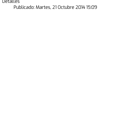
Detalles
Publicado: Martes, 21 Octubre 2014 15:09