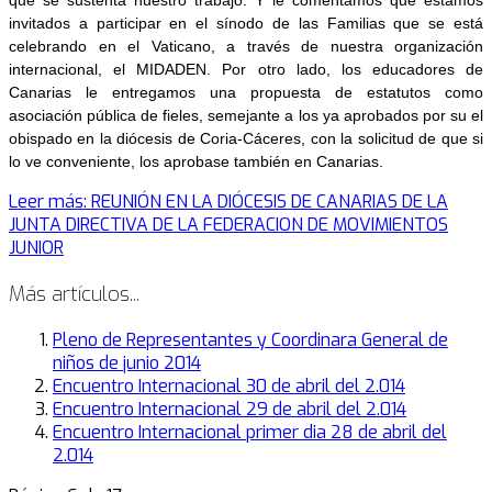
que se sustenta nuestro trabajo. Y le comentamos que estamos
invitados a participar en el sínodo de las Familias que se está
celebrando en el Vaticano, a través de nuestra organización
internacional, el MIDADEN. Por otro lado, los educadores de
Canarias le entregamos una propuesta de estatutos como
asociación pública de fieles, semejante a los ya aprobados por su el
obispado en la diócesis de Coria-Cáceres, con la solicitud de que si
lo ve conveniente, los aprobase también en Canarias.
Leer más: REUNIÓN EN LA DIÓCESIS DE CANARIAS DE LA
JUNTA DIRECTIVA DE LA FEDERACION DE MOVIMIENTOS
JUNIOR
Más artículos...
Pleno de Representantes y Coordinara General de
niños de junio 2014
Encuentro Internacional 30 de abril del 2.014
Encuentro Internacional 29 de abril del 2.014
Encuentro Internacional primer dia 28 de abril del
2.014