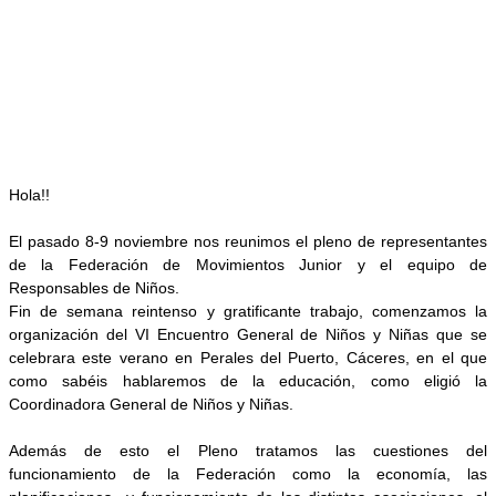
Hola!!
El pasado 8-9 noviembre nos reunimos el pleno de representantes
de la Federación de Movimientos Junior y el equipo de
Responsables de Niños.
Fin de semana reintenso y gratificante trabajo, comenzamos la
organización del VI Encuentro General de Niños y Niñas que se
celebrara este verano en Perales del Puerto, Cáceres, en el que
como sabéis hablaremos de la educación, como eligió la
Coordinadora General de Niños y Niñas.
Además de esto el Pleno tratamos las cuestiones del
funcionamiento de la Federación como la economía, las