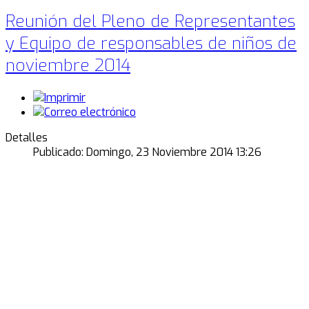
Reunión del Pleno de Representantes
y Equipo de responsables de niños de
noviembre 2014
Detalles
Publicado: Domingo, 23 Noviembre 2014 13:26