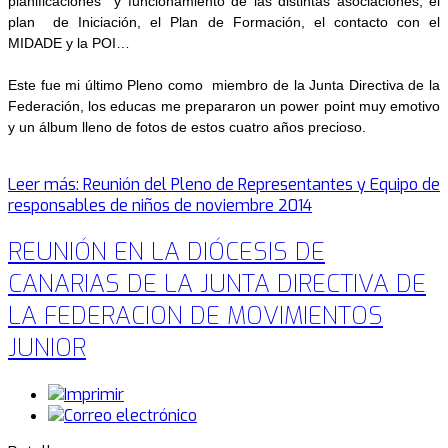
planificaciones y funcionamiento de las distintas asociaciones, el
plan de Iniciación, el Plan de Formación, el contacto con el
MIDADE y la POI…
Este fue mi último Pleno como miembro de la Junta Directiva de la
Federación, los educas me prepararon un power point muy emotivo
y un álbum lleno de fotos de estos cuatro años precioso.
Leer más: Reunión del Pleno de Representantes y Equipo de
responsables de niños de noviembre 2014
REUNIÓN EN LA DIÓCESIS DE
CANARIAS DE LA JUNTA DIRECTIVA DE
LA FEDERACION DE MOVIMIENTOS
JUNIOR