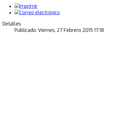
Detalles
Publicado: Viernes, 27 Febrero 2015 17:18