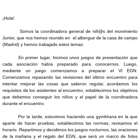
¡Hola!
Somos la coordinadora general de niñ@s del movimiento
Junior, que nos hemos reunido en el albergue de la casa de campo
(Madrid) y hemos trabajado estos temas:
En primer lugar, hicimos unos juegos de presentación que
cada asociación había preparado para conocernos. Luego,
mediante un juego comenzamos a preparar el VI EGN.
Comenzamos repasando las revisiones del último encuentro para
intentar mejorar las cosas que salieron regular, acordamos los
requisitos de los asistentes al encuentro, establecimos los objetivos
que debemos conseguir los niños y el papel de la coordinadora
durante el encuentro.
Por la tarde, estuvimos haciendo una gymkhana en la que
aparte de hacer pruebas, establecimos las normas, revisamos el
horario. Repartimos y decidimos los juegos nocturnos, las oraciones
de la mañana y el regalo del EGN, que será un marco de fotos