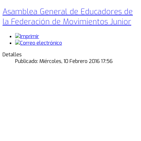
Asamblea General de Educadores de
la Federación de Movimientos Junior
Detalles
Publicado: Miércoles, 10 Febrero 2016 17:56