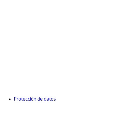
Protección de datos