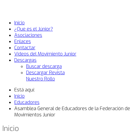
Inicio
¿Que es el Júnior?
Asociaciones
Enlaces
Contactar
Videos del Movimiento Junior
Descargas
Buscar descarga
Descargar Revista
Nuestro Rollo
Está aquí:
Inicio
Educadores
Asamblea General de Educadores de la Federación de
Movimientos Junior
Inicio