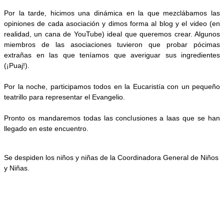
Por la tarde, hicimos una dinámica en la que mezclábamos las
opiniones de cada asociación y dimos forma al blog y el video (en
realidad, un cana de YouTube) ideal que queremos crear. Algunos
miembros de las asociaciones tuvieron que probar pócimas
extrañas en las que teníamos que averiguar sus ingredientes
(¡Puaj!).
Por la noche, participamos todos en la Eucaristía con un pequeño
teatrillo para representar el Evangelio.
Pronto os mandaremos todas las conclusiones a laas que se han
llegado en este encuentro.
Se despiden los niños y niñas de la Coordinadora General de Niños
y Niñas.