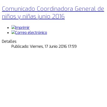
Comunicado Coordinadora General de
niños y niñas junio 2016
Detalles
Publicado: Viernes, 17 Junio 2016 17:59