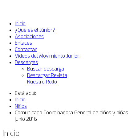
Inicio
¿Que es el Júnior?
Asociaciones
Enlaces
Contactar
Videos del Movimiento Junior
Descargas
Buscar descarga
Descargar Revista
Nuestro Rollo
Está aquí:
Inicio
Niños
Comunicado Coordinadora General de niños y niñas
junio 2016
Inicio