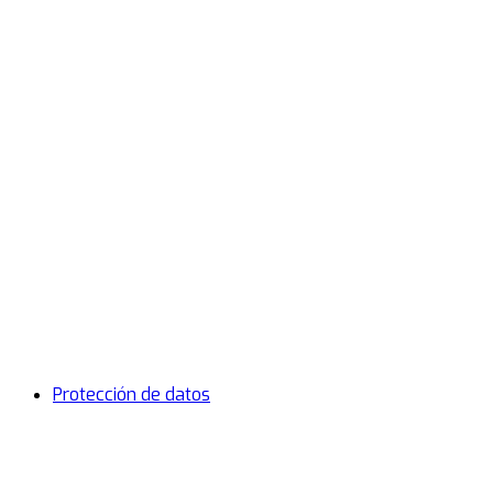
Protección de datos