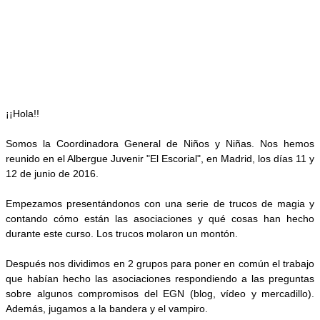
¡¡Hola!!
Somos la Coordinadora General de Niños y Niñas. Nos hemos
reunido en el Albergue Juvenir "El Escorial", en Madrid, los días 11 y
12 de junio de 2016.
Empezamos presentándonos con una serie de trucos de magia y
contando cómo están las asociaciones y qué cosas han hecho
durante este curso. Los trucos molaron un montón.
Después nos dividimos en 2 grupos para poner en común el trabajo
que habían hecho las asociaciones respondiendo a las preguntas
sobre algunos compromisos del EGN (blog, vídeo y mercadillo).
Además, jugamos a la bandera y el vampiro.