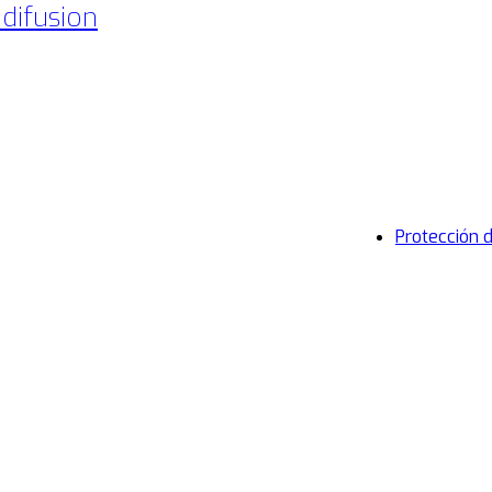
 difusion
Protección 