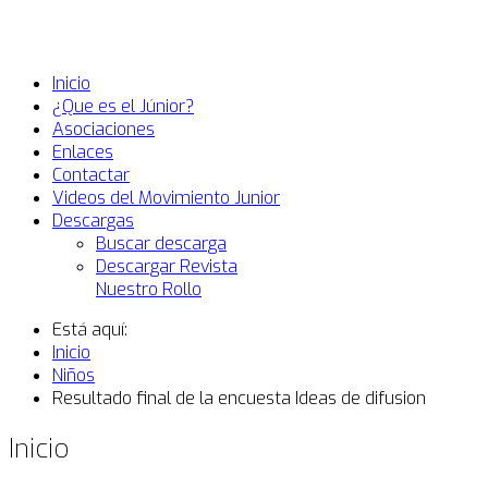
Inicio
¿Que es el Júnior?
Asociaciones
Enlaces
Contactar
Videos del Movimiento Junior
Descargas
Buscar descarga
Descargar Revista
Nuestro Rollo
Está aquí:
Inicio
Niños
Resultado final de la encuesta Ideas de difusion
Inicio