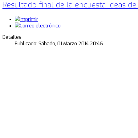
Resultado final de la encuesta Ideas de
Detalles
Publicado: Sábado, 01 Marzo 2014 20:46